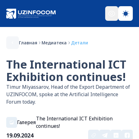
Главная
Медиатека
Детали
The International ICT
Exhibition continues!
Timur Miyassarov, Head of the Export Department of
UZINFOCOM, spoke at the Artificial Intelligence
Forum today.
The International ICT Exhibition
Галерея
continues!
19.09.2024