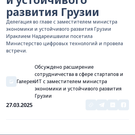
развития Грузии
Делегация во главе с заместителем министра
экономики и устойчивого развития Грузии
Ираклием Надареишвили посетила
Министерство цифровых технологий и провела
встречи.
Обсуждено расширение
сотрудничества в сфере стартапов и
Галерея
ИТ с заместителем министра
экономики и устойчивого развития
Грузии
27.03.2025