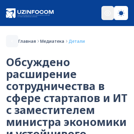
Главная
Медиатека
Детали
Обсуждено
расширение
сотрудничества в
сфере стартапов и ИТ
с заместителем
министра экономики
и устойчивого