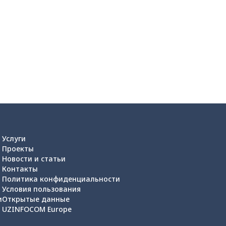
Услуги
Проекты
Новости и статьи
Контакты
Политика конфиденциальности
Условия пользования
и
Открытые данные
UZINFOCOM Europe