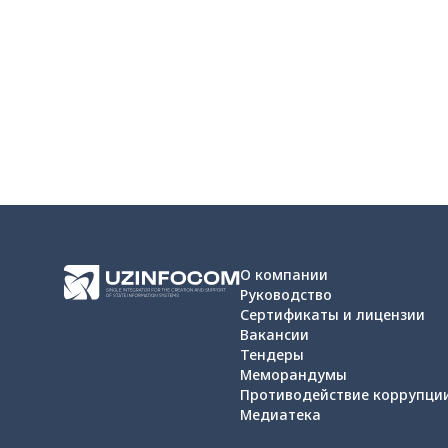
О компании
Руководство
Сертификаты и лицензии
Вакансии
Тендеры
Меморандумы
Противодействие коррупци
Медиатека