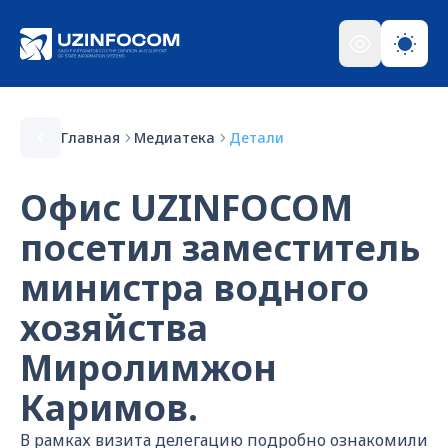
Главная
Медиатека
Детали
Офис UZINFOCOM
посетил заместитель
министра водного
хозяйства
Миролимжон
Каримов.
В рамках визита делегацию подробно ознакомили