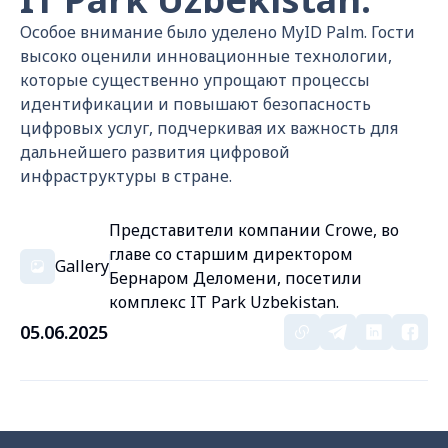
Особое внимание было уделено MyID Palm. Гости
высоко оценили инновационные технологии,
которые существенно упрощают процессы
идентификации и повышают безопасность
цифровых услуг, подчеркивая их важность для
дальнейшего развития цифровой
инфраструктуры в стране.
Представители компании Crowe, во
главе со старшим директором
Gallery
Бернаром Деломени, посетили
комплекс IT Park Uzbekistan.
05.06.2025