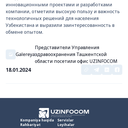
инновационными проектами и разработками
компании, отметили высокую пользу и важность
технологичных решений для населения
Узбекистана и выразили заинтересованность в
обмене опытом.
Представители Управления
Galereya
здравоохранения Ташкентской
области посетили офис UZINFOCOM
18.01.2024
Kompaniya haqida
Servislar
Rahbariyat
Loyihalar