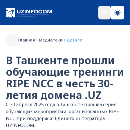
Главная
Медиатека
Детали
В Ташкенте прошли
обучающие тренинги
RIPE NCC в честь 30-
летия домена .UZ
С 30 апреля 2025 года в Ташкенте прошла серия
обучающих мероприятий, организованных RIPE
NCC при поддержке Единого интегратора
UZINFOCOM.