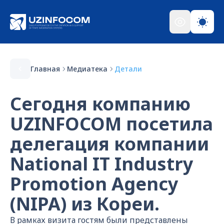
Главная
Медиатека
Детали
Сегодня компанию
UZINFOCOM посетила
делегация компании
National IT Industry
Promotion Agency
(NIPA) из Кореи.
В рамках визита гостям были представлены