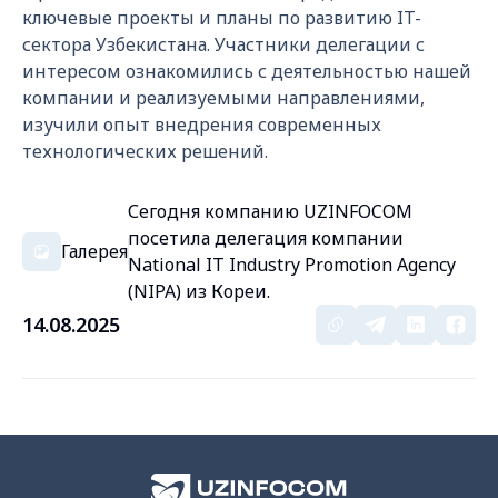
ключевые проекты и планы по развитию IT-
сектора Узбекистана. Участники делегации с
интересом ознакомились с деятельностью нашей
компании и реализуемыми направлениями,
изучили опыт внедрения современных
технологических решений.
Сегодня компанию UZINFOCOM
посетила делегация компании
Галерея
National IT Industry Promotion Agency
(NIPA) из Кореи.
14.08.2025