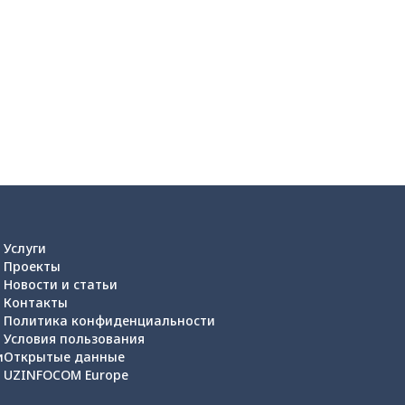
Услуги
Проекты
Новости и статьи
Контакты
Политика конфиденциальности
Условия пользования
и
Открытые данные
UZINFOCOM Europe