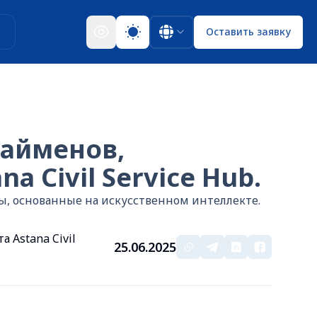
ы
Оставить заявку
Байменов,
 Civil Service Hub.
ы, основанные на искусственном интеллекте.
 Astana Civil
25.06.2025