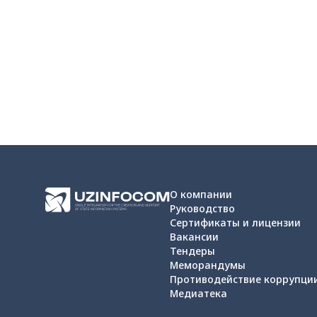
О компании
Руководство
Сертификаты и лицензии
Вакансии
Тендеры
Меморандумы
Противодействие коррупци
Медиатека