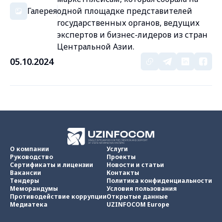
Галерея
одной площадке представителей
государственных органов, ведущих
экспертов и бизнес-лидеров из стран
Центральной Азии.
05.10.2024
О компании
Услуги
Руководство
Проекты
Сертификаты и лицензии
Новости и статьи
Вакансии
Контакты
Тендеры
Политика конфиденциальности
Меморандумы
Условия пользования
Противодействие коррупции
Открытые данные
Медиатека
UZINFOCOM Europe