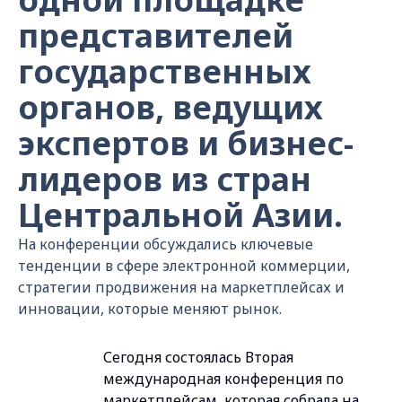
представителей
государственных
органов, ведущих
экспертов и бизнес-
лидеров из стран
Центральной Азии.
На конференции обсуждались ключевые
тенденции в сфере электронной коммерции,
стратегии продвижения на маркетплейсах и
инновации, которые меняют рынок.
Сегодня состоялась Вторая
международная конференция по
маркетплейсам, которая собрала на