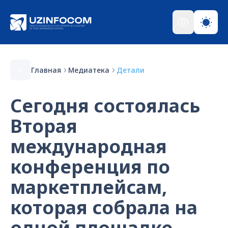
Главная
Медиатека
Детали
Сегодня состоялась
Вторая
международная
конференция по
маркетплейсам,
которая собрала на
одной площадке