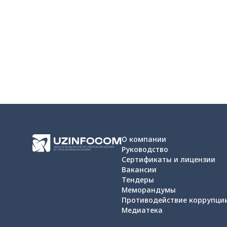
О компании
Руководство
Сертификаты и лицензии
Вакансии
Тендеры
Меморандумы
Противодействие коррупци
Медиатека