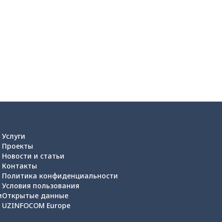
Услуги
Проекты
Новости и статьи
Контакты
Политика конфиденциальности
Условия пользования
и
Открытые данные
UZINFOCOM Europe