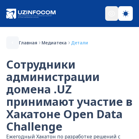
Главная
Медиатека
Детали
Сотрудники
администрации
домена .UZ
принимают участие в
Хакатоне Open Data
Challenge
Ежегодный Хакатон по разработке решений с