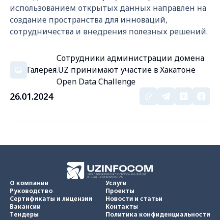
использованием открытых данных направлен на
создание пространства для инноваций,
сотрудничества и внедрения полезных решений.
Сотрудники администрации домена
Галерея
.UZ принимают участие в Хакатоне
Open Data Challenge
26.01.2024
О компании
Услуги
Руководство
Проекты
Сертификаты и лицензии
Новости и статьи
Вакансии
Контакты
Тендеры
Политика конфиденциальности