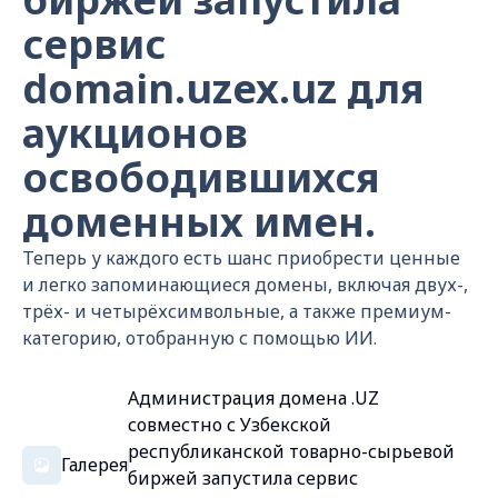
сервис
domain.uzex.uz для
аукционов
освободившихся
доменных имен.
Теперь у каждого есть шанс приобрести ценные
и легко запоминающиеся домены, включая двух-,
трёх- и четырёхсимвольные, а также премиум-
категорию, отобранную с помощью ИИ.
Администрация домена .UZ
совместно с Узбекской
республиканской товарно-сырьевой
Галерея
биржей запустила сервис