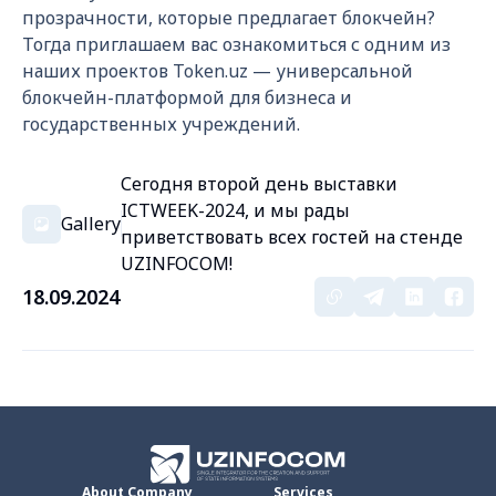
прозрачности, которые предлагает блокчейн?
Тогда приглашаем вас ознакомиться с одним из
наших проектов Token.uz — универсальной
блокчейн-платформой для бизнеса и
государственных учреждений.
Сегодня второй день выставки
ICTWEEK-2024, и мы рады
Gallery
приветствовать всех гостей на стенде
UZINFOCOM!
18.09.2024
About Company
Services