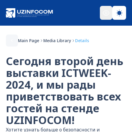
Main Page
Media Library
Details
Сегодня второй день
выставки ICTWEEK-
2024, и мы рады
приветствовать всех
гостей на стенде
UZINFOCOM!
Хотите узнать больше о безопасности и