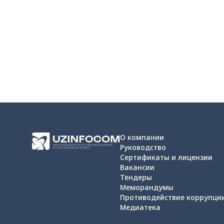
О компании
Руководство
Сертификаты и лицензии
Вакансии
Тендеры
Меморандумы
Противодействие коррупци
Медиатека