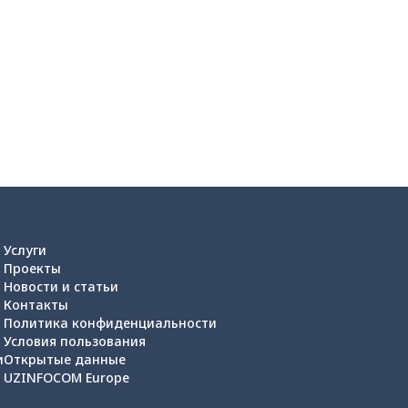
Услуги
Проекты
Новости и статьи
Контакты
Политика конфиденциальности
Условия пользования
и
Открытые данные
UZINFOCOM Europe