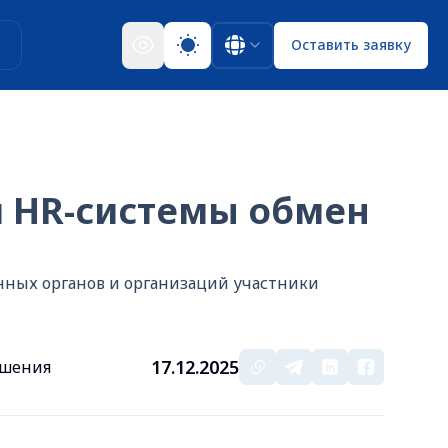
ы
Оставить заявку
 HR-системы обмен
нных органов и организаций участники
17.12.2025
ешения