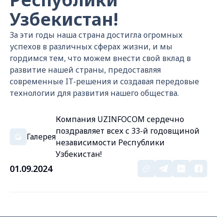
Узбекистан!
За эти годы наша страна достигла огромных
успехов в различных сферах жизни, и мы
гордимся тем, что можем внести свой вклад в
развитие нашей страны, предоставляя
современные IT-решения и создавая передовые
технологии для развития нашего общества.
Компания UZINFOCOM сердечно
поздравляет всех с 33-й годовщиной
Галерея
независимости Республики
Узбекистан!
01.09.2024