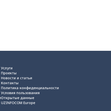
Услуги
Проекты
Новости и статьи
Контакты
Политика конфиденциальности
Условия пользования
и
Открытые данные
UZINFOCOM Europe