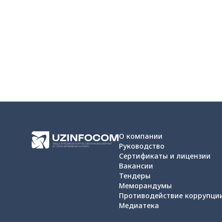
О компании
Руководство
Сертификаты и лицензии
Вакансии
Тендеры
Меморандумы
Противодействие коррупци
Медиатека