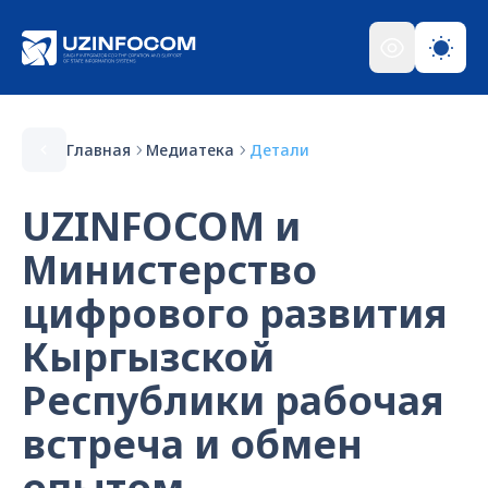
Главная
Медиатека
Детали
UZINFOCOM и
Министерство
цифрового развития
Кыргызской
Республики рабочая
встреча и обмен
опытом