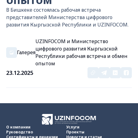
В Бишкеке состоялась рабочая встреча
представителей Министерства цифрового
развития Кыргызской Республики и UZINFOCOM.
UZINFOCOM и Министерство
цифрового развития Кыргызской
Галерея
Республики рабочая встреча и обмен
опытом
23.12.2025
О компании
Услуги
Руководство
Проекты
Сертификаты и лицензии
Новости и статьи