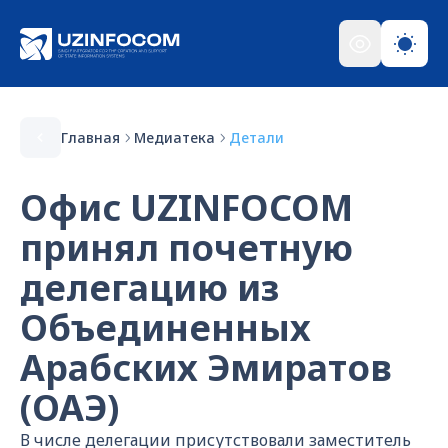
Главная
Медиатека
Детали
Офис UZINFOCOM
принял почетную
делегацию из
Объединенных
Арабских Эмиратов
(ОАЭ)
В числе делегации присутствовали заместитель