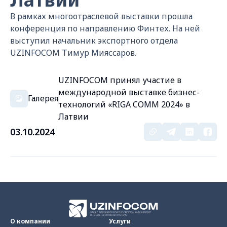
В рамках многоотраслевой выставки прошла
конференция по направлению Финтех. На ней
выступил начальник экспортного отдела
UZINFOCOM Тимур Мияссаров.
UZINFOCOM принял участие в
международной выставке бизнес-
Галерея
технологий «RIGA COMM 2024» в
Латвии
03.10.2024
О компании
Услуги