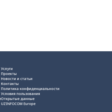
Услуги
Проекты
Новости и статьи
Контакты
Политика конфиденциальности
Условия пользования
и
Открытые данные
UZINFOCOM Europe