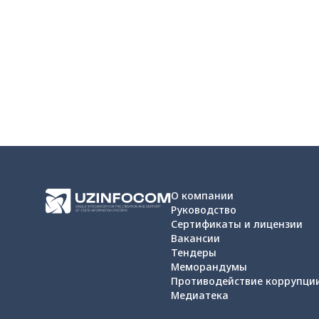
О компании
Руководство
Сертификаты и лицензии
Вакансии
Тендеры
Меморандумы
Противодействие коррупци
Медиатека