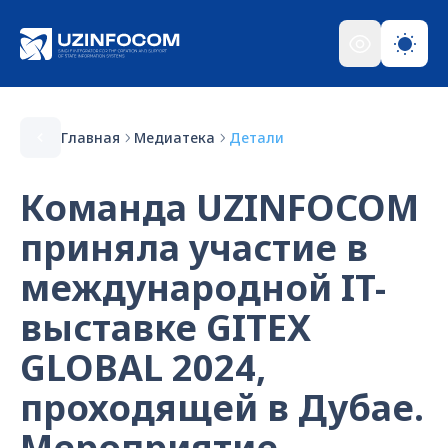
Главная
Медиатека
Детали
Команда UZINFOCOM
приняла участие в
международной IT-
выставке GITEX
GLOBAL 2024,
проходящей в Дубае.
Мероприятие