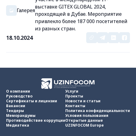
выставке GITEX GLOBAL 2024,
Галерея
проходящей в Дубае. Мероприятие
привлекло более 187 000 посетителей
из разных стран.
18.10.2024
О компании
Услуги
Руководство
Проекты
Сертификаты и лицензии
Новости и статьи
Вакансии
Контакты
Тендеры
Политика конфиденциальности
Меморандумы
Условия пользования
Противодействие коррупции
Открытые данные
Медиатека
UZINFOCOM Europe