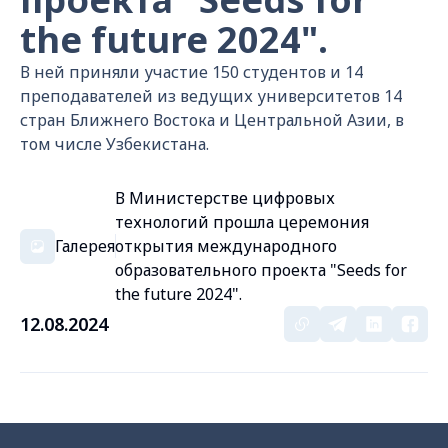
the future 2024".
В ней приняли участие 150 студентов и 14
преподавателей из ведущих университетов 14
стран Ближнего Востока и Центральной Азии, в
том числе Узбекистана.
В Министерстве цифровых
технологий прошла церемония
Галерея
открытия международного
образовательного проекта "Seeds for
the future 2024".
12.08.2024