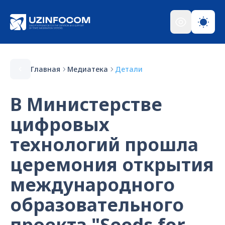
Главная
Медиатека
Детали
В Министерстве
цифровых
технологий прошла
церемония открытия
международного
образовательного
проекта "Seeds for