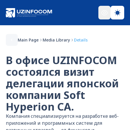
Main Page
Media Library
Details
В офисе UZINFOCOM
состоялся визит
делегации японской
компании Soft
Hyperion CA.
Компания специализируется на разработке веб-
приложений и программных систем для