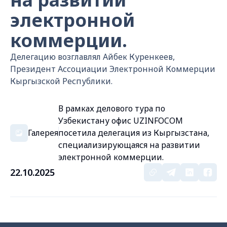
электронной
коммерции.
Делегацию возглавлял Айбек Куренкеев,
Президент Ассоциации Электронной Коммерции
Кыргызской Республики.
В рамках делового тура по
Узбекистану офис UZINFOCOM
Галерея
посетила делегация из Кыргызстана,
специализирующаяся на развитии
электронной коммерции.
22.10.2025