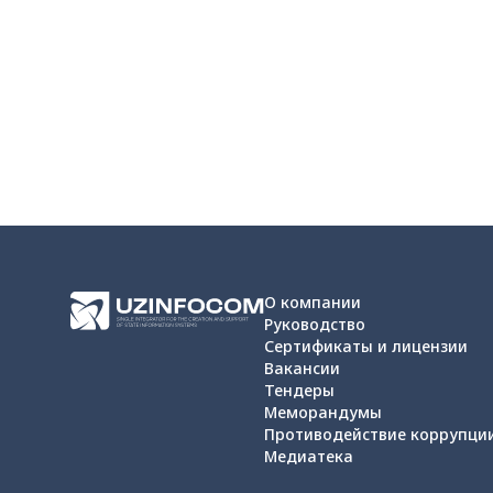
О компании
Руководство
Сертификаты и лицензии
Вакансии
Тендеры
Меморандумы
Противодействие коррупци
Медиатека