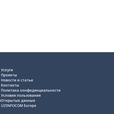
Услуги
Проекты
Новости и статьи
Контакты
Политика конфиденциальности
Условия пользования
и
Открытые данные
UZINFOCOM Europe