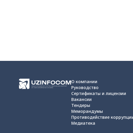
О компании
Руководство
Сертификаты и лицензии
Вакансии
Тендеры
Меморандумы
Противодействие коррупци
Медиатека