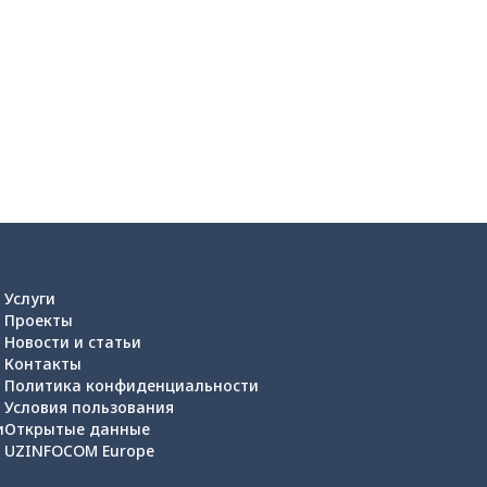
Услуги
Проекты
Новости и статьи
Контакты
Политика конфиденциальности
Условия пользования
и
Открытые данные
UZINFOCOM Europe