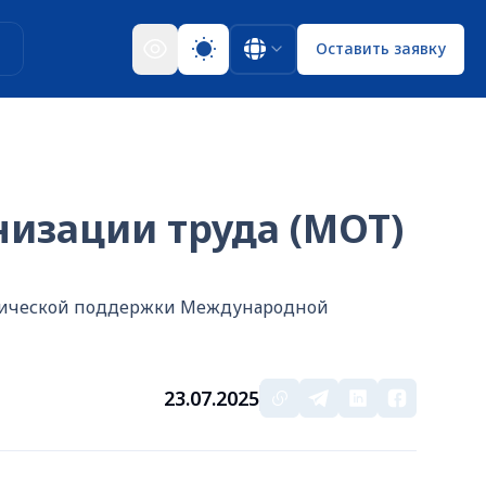
ы
Оставить заявку
изации труда (МОТ)
хнической поддержки Международной
23.07.2025