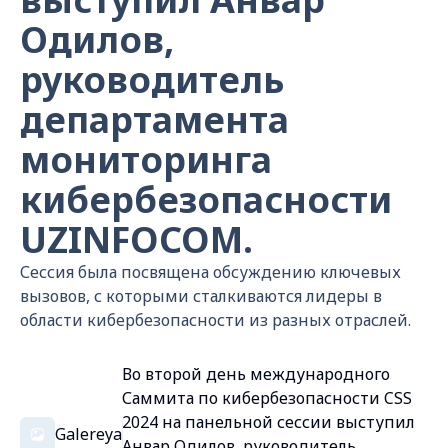
Одилов,
руководитель
департамента
мониторинга
кибербезопасности
UZINFOCOM.
Сессия была посвящена обсуждению ключевых
вызовов, с которыми сталкиваются лидеры в
области кибербезопасности из разных отраслей.
Во второй день международного
Саммита по кибербезопасности CSS
2024 на панельной сессии выступил
Galereya
Анвар Одилов, руководитель