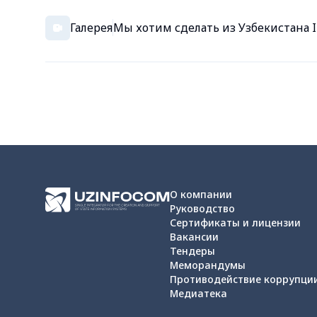
Галерея
Мы хотим сделать из Узбекистана I
О компании
Руководство
Сертификаты и лицензии
Вакансии
Тендеры
Меморандумы
Противодействие коррупци
Медиатека