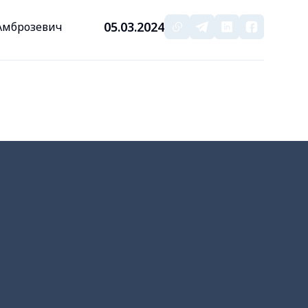
05.03.2024
 Амброзевич