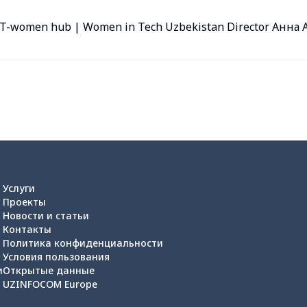
T-women hub | Women in Tech Uzbekistan Director Анна
Услуги
Проекты
Новости и статьи
Контакты
Политика конфиденциальности
Условия пользования
и
Открытые данные
UZINFOCOM Europe