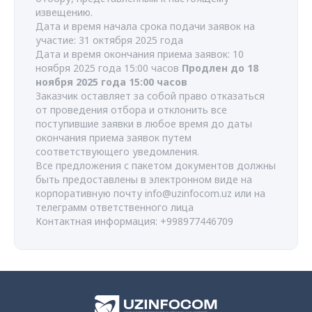
извещению.
Дата и время начала срока подачи заявок на
участие: 31 октября 2025 года
Дата и время окончания приема заявок: 10
ноября 2025 года 15:00 часов
Продлен до 18
ноября 2025 года 15:00 часов
Заказчик оставляет за собой право отказаться
от проведения отбора и отклонить все
поступившие заявки в любое время до даты
окончания приема заявок путем
соответствующего уведомления.
Все предложения с пакетом документов должны
быть предоставлены в электронном виде на
корпоративную почту
info@uzinfocom.uz
или на
телеграмм ответственного лица
Контактная информация: +998977446709