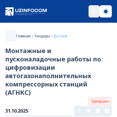
Главная
Тендеры
Детали
Монтажные и
пусконаладочные работы по
цифровизации
автогазонаполнительных
компрессорных станций
(АГНКС)
Завершен
31.10.2025