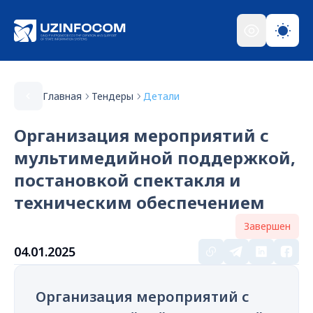
Главная
Тендеры
Детали
Организация мероприятий с
мультимедийной поддержкой,
постановкой спектакля и
техническим обеспечением
Завершен
04.01.2025
Организация мероприятий с