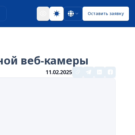
ы
Оставить заявку
ной веб-камеры
11.02.2025