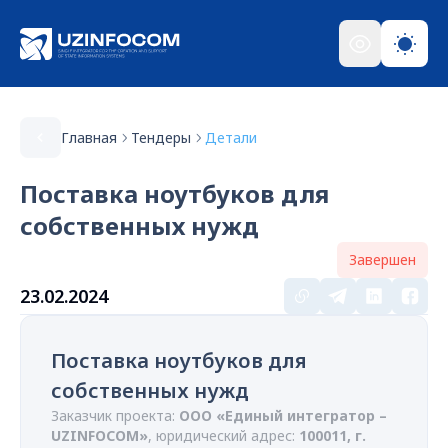
Главная
Тендеры
Детали
Поставка ноутбуков для
собственных нужд
Завершен
23.02.2024
Поставка ноутбуков для
собственных нужд
Заказчик проекта:
ООО «Единый интегратор –
UZINFOCOM»
, юридический адрес:
100011, г.