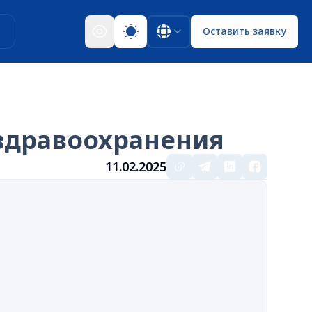
ы
Оставить заявку
 здравоохранения
11.02.2025