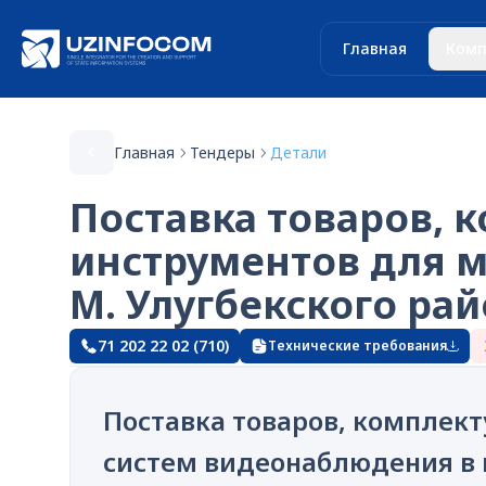
Главная
Комп
Главная
Тендеры
Детали
Поставка товаров, 
инструментов для 
М. Улугбекского рай
71 202 22 02 (710)
Технические требования
Поставка товаров, комплек
систем видеонаблюдения в ш