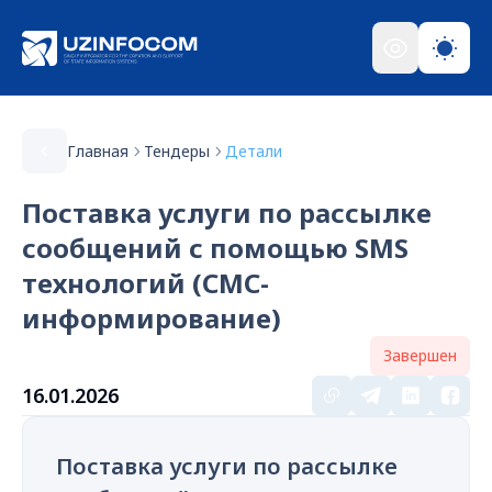
Главная
Тендеры
Детали
Поставка услуги по рассылке
сообщений с помощью SMS
технологий (СМС-
информирование)
Завершен
16.01.2026
Поставка услуги по рассылке