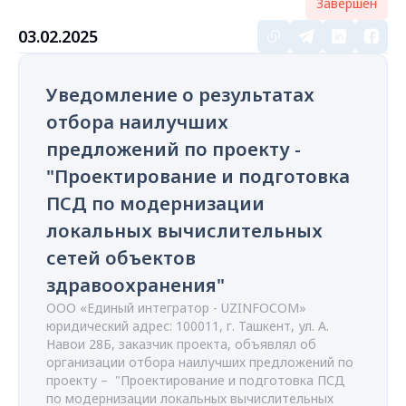
Завершен
03.02.2025
Уведомление о результатах
отбора наилучших
предложений по проекту -
"Проектирование и подготовка
ПСД по модернизации
локальных вычислительных
сетей объектов
здравоохранения"
ООО «Единый интегратор - UZINFOCOM»
юридический адрес: 100011, г. Ташкент, ул. А.
Навои 28Б, заказчик проекта, объявлял об
организации отбора наилучших предложений по
проекту – "Проектирование и подготовка ПСД
по модернизации локальных вычислительных