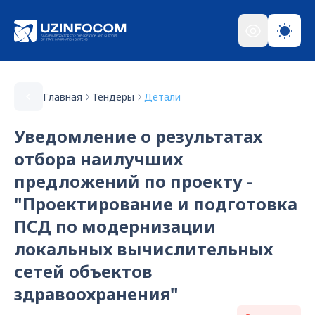
Главная
Тендеры
Детали
Уведомление о результатах
отбора наилучших
предложений по проекту -
"Проектирование и подготовка
ПСД по модернизации
локальных вычислительных
сетей объектов
здравоохранения"