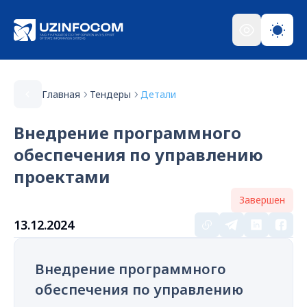
Главная
Тендеры
Детали
Внедрение программного
обеспечения по управлению
проектами
Завершен
13.12.2024
Внедрение программного
обеспечения по управлению