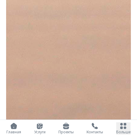
Главная
Услуги
Проекты
Контакты
Больше