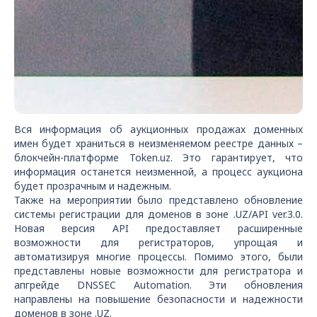
Вся информация об аукционных продажах доменных
имен будет храниться в неизменяемом реестре данных –
блокчейн-платформе Token.uz. Это гарантирует, что
информация останется неизменной, а процесс аукциона
будет прозрачным и надежным.
Также на мероприятии было представлено обновление
системы регистрации для доменов в зоне .UZ/API ver.3.0.
Новая версия API предоставляет расширенные
возможности для регистраторов, упрощая и
автоматизируя многие процессы. Помимо этого, были
представлены новые возможности для регистратора и
апгрейде DNSSEC Automation. Эти обновления
направлены на повышение безопасности и надежности
доменов в зоне .UZ.