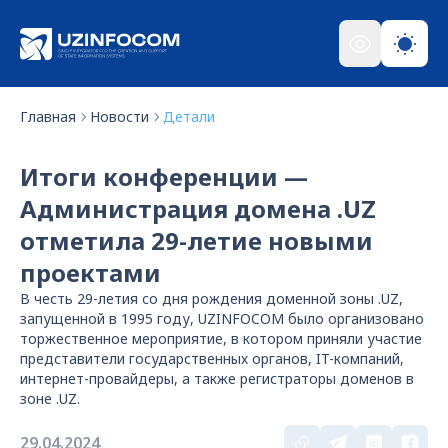
Главная
Новости
Детали
Итоги конференции —
Администрация домена .UZ
отметила 29-летие новыми
проектами
В честь 29-летия со дня рождения доменной зоны .UZ,
запущенной в 1995 году, UZINFOCOM было организовано
торжественное мероприятие, в котором приняли участие
представители государственных органов, IT-компаний,
интернет-провайдеры, а также регистраторы доменов в
зоне .UZ.
29.04.2024