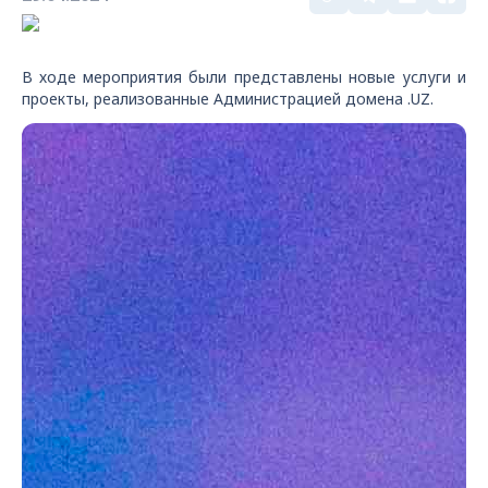
В ходе мероприятия были представлены новые услуги и
проекты, реализованные Администрацией домена .UZ.