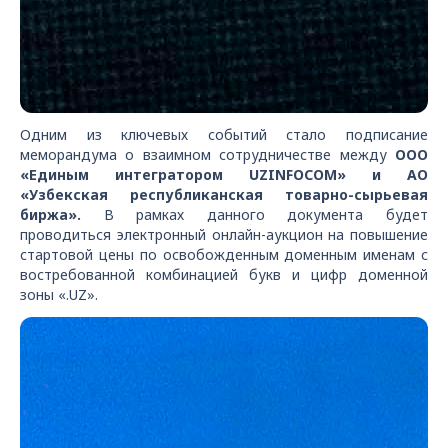
Одним из ключевых событий стало подписание
меморандума о взаимном сотрудничестве между
ООО
«Единым интегратором UZINFOCOM» и АО
«Узбекская республиканская товарно-сырьевая
биржа».
В рамках данного документа будет
проводиться электронный онлайн-аукцион на повышение
стартовой цены по освобожденным доменным именам с
востребованной комбинацией букв и цифр доменной
зоны «.UZ».