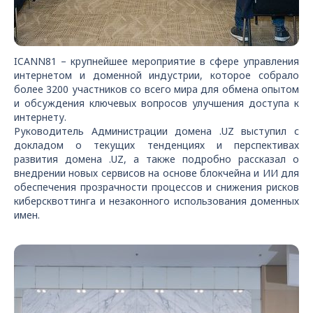
ICANN81 – крупнейшее мероприятие в сфере управления
интернетом и доменной индустрии, которое собрало
более 3200 участников со всего мира для обмена опытом
и обсуждения ключевых вопросов улучшения доступа к
интернету.
Руководитель Администрации домена .UZ выступил с
докладом о текущих тенденциях и перспективах
развития домена .UZ, а также подробно рассказал о
внедрении новых сервисов на основе блокчейна и ИИ для
обеспечения прозрачности процессов и снижения рисков
киберсквоттинга и незаконного использования доменных
имен.