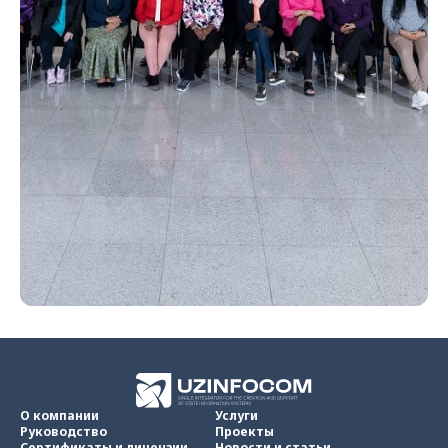
О компании
Услуги
Руководство
Проекты
Сертификаты и лицензии
Новости и статьи