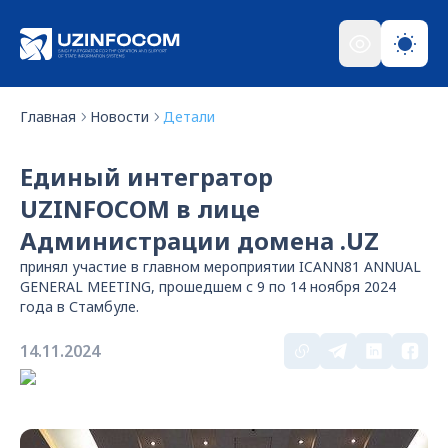
Главная
Новости
Детали
Единый интегратор
UZINFOCOM в лице
Администрации домена .UZ
принял участие в главном мероприятии ICANN81 ANNUAL
GENERAL MEETING, прошедшем с 9 по 14 ноября 2024
года в Стамбуле.
14.11.2024