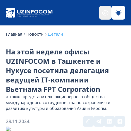
Главная
Новости
Детали
На этой неделе офисы
UZINFOCOM в Ташкенте и
Нукусе посетила делегация
ведущей IT-компании
Вьетнама FPT Corporation
а также представитель акционерного общества
международного сотрудничества по сохранению и
развитию культуры и образования Азии и Европы.
29.11.2024