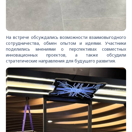
На встрече обсуждались возможности взаимовыгодного
сотрудничества, обмен опытом и идеями. Участники
поделились мнениями о перспективах совместных
инновационных проектов, а также обсудили
стратегические направления для будущего развития.