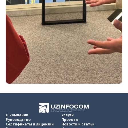
О компании
Услуги
Руководство
Проекты
Сертификаты и лицензии
Новости и статьи