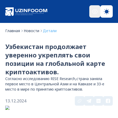
Главная
Новости
Детали
Узбекистан продолжает
уверенно укреплять свои
позиции на глобальной карте
криптоактивов.
Согласно исследованию RISE Research,страна заняла
первое место в Центральной Азии и на Кавказе и 33-е
место в мире по принятию криптоактивов.
13.12.2024