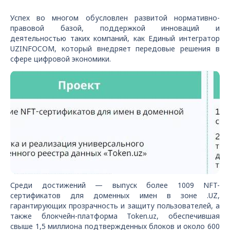
Успех во многом обусловлен развитой нормативно-
правовой базой, поддержкой инноваций и
деятельностью таких компаний, как Единый интегратор
UZINFOCOM, который внедряет передовые решения в
сфере цифровой экономики.
Среди достижений — выпуск более 1009 NFT-
сертификатов для доменных имен в зоне .UZ,
гарантирующих прозрачность и защиту пользователей, а
также блокчейн-платформа Token.uz, обеспечившая
свыше 1,5 миллиона подтвержденных блоков и около 600