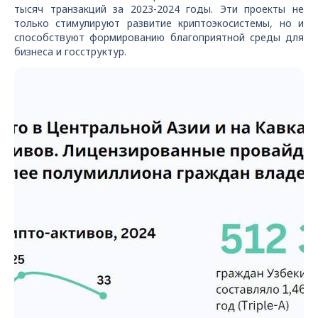
тысяч транзакций за 2023-2024 годы. Эти проекты не
только стимулируют развитие криптоэкосистемы, но и
способствуют формированию благоприятной среды для
бизнеса и госструктур.