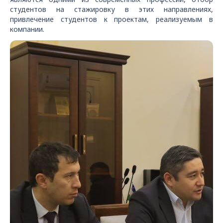
студентов на стажировку в этих направлениях,
привлечение студентов к проектам, реализуемым в
компании.