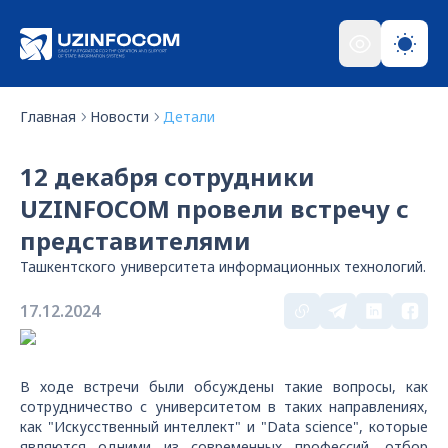
Главная
Новости
Детали
12 декабря сотрудники
UZINFOCOM провели встречу с
представителями
Ташкентского университета информационных технологий.
17.12.2024
В ходе встречи были обсуждены такие вопросы, как
сотрудничество с университетом в таких направлениях,
как "Искусственный интеллект" и "Data science", которые
являются одними из современных профессий, отбор