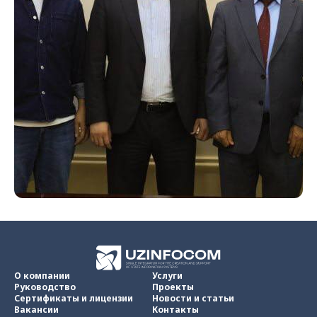
О компании
Услуги
Руководство
Проекты
Сертификаты и лицензии
Новости и статьи
Вакансии
Контакты