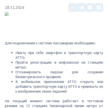
28.12.2024
Для подключения к системе пассажирам необходимо:
Иметь при себе смартфон и транспортную карту
ATTO;
Пройти регистрацию в инфокиоске на станциях
метро;
Отсканировать ладони для создания
биометрического профиля;
В мобильном приложении АТТО открыть или
добавить транспортную карту ATTO и привязать ее
к изображению своих ладоней.
На текущий момент система работает в тестовом
режиме на 12 станциях Чиланзарской линии метро от