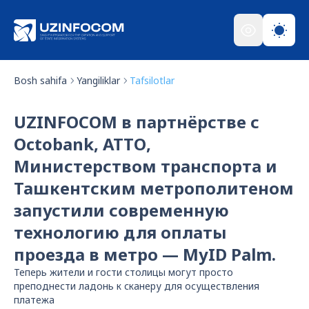
Bosh sahifa
Yangiliklar
Tafsilotlar
UZINFOCOM в партнёрстве с
Octobank, АТТО,
Министерством транспорта и
Ташкентским метрополитеном
запустили современную
технологию для оплаты
проезда в метро — MyID Palm.
Теперь жители и гости столицы могут просто
преподнести ладонь к сканеру для осуществления
платежа