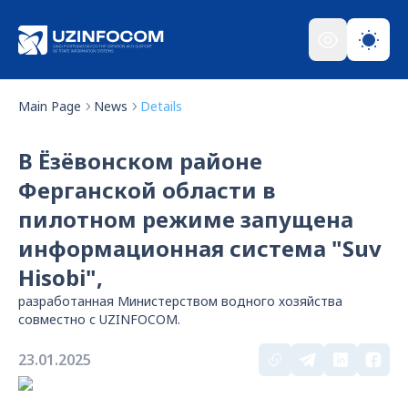
Main Page
News
Details
В Ёзёвонском районе
Ферганской области в
пилотном режиме запущена
информационная система "Suv
Hisobi",
разработанная Министерством водного хозяйства
совместно с UZINFOCOM.
23.01.2025