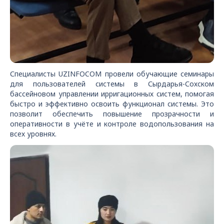
Специалисты UZINFOCOM провели обучающие семинары
для пользователей системы в Сырдарья-Сохском
бассейновом управлении ирригационных систем, помогая
быстро и эффективно освоить функционал системы. Это
позволит обеспечить повышение прозрачности и
оперативности в учёте и контроле водопользования на
всех уровнях.