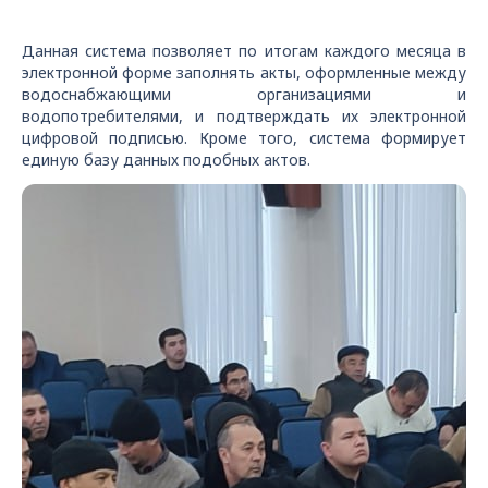
Данная система позволяет по итогам каждого месяца в
электронной форме заполнять акты, оформленные между
водоснабжающими организациями и
водопотребителями, и подтверждать их электронной
цифровой подписью. Кроме того, система формирует
единую базу данных подобных актов.