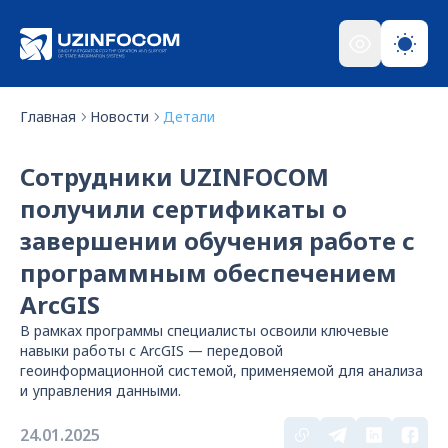
Главная
Новости
Детали
Сотрудники UZINFOCOM
получили сертификаты о
завершении обучения работе с
программным обеспечением
ArcGIS
В рамках программы специалисты освоили ключевые
навыки работы с ArcGIS — передовой
геоинформационной системой, применяемой для анализа
и управления данными.
24.01.2025