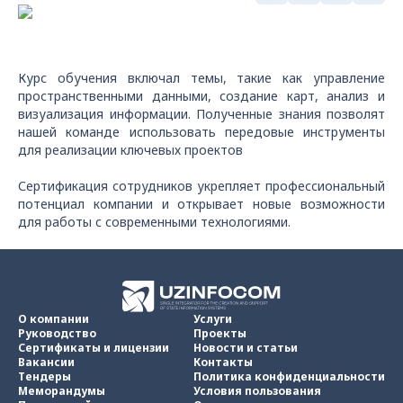
Курс обучения включал темы, такие как управление
пространственными данными, создание карт, анализ и
визуализация информации. Полученные знания позволят
нашей команде использовать передовые инструменты
для реализации ключевых проектов
Сертификация сотрудников укрепляет профессиональный
потенциал компании и открывает новые возможности
для работы с современными технологиями.
О компании
Услуги
Руководство
Проекты
Сертификаты и лицензии
Новости и статьи
Вакансии
Контакты
Тендеры
Политика конфиденциальности
Меморандумы
Условия пользования