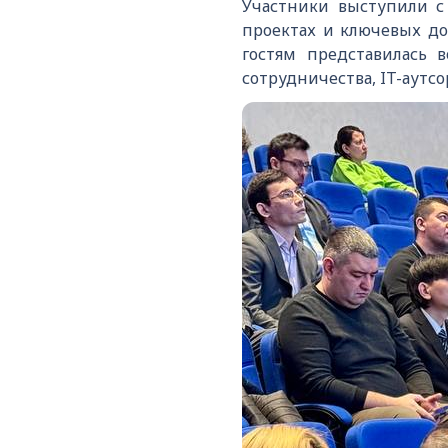
Участники выступили с
проектах и ключевых до
гостям представилась 
сотрудничества, IT-аутс