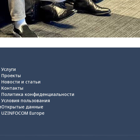
Услуги
Проекты
Новости и статьи
Контакты
Политика конфиденциальности
Условия пользования
и
Открытые данные
UZINFOCOM Europe