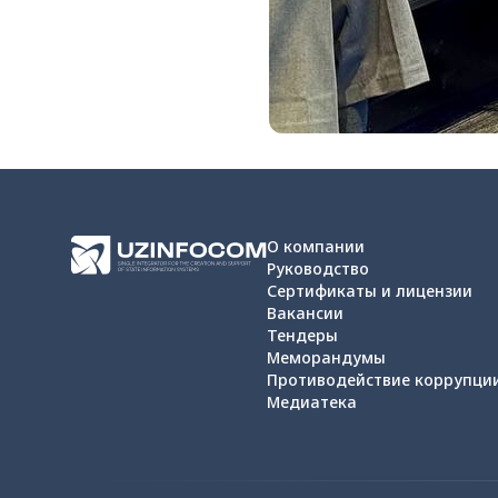
О компании
Руководство
Сертификаты и лицензии
Вакансии
Тендеры
Меморандумы
Противодействие коррупци
Медиатека