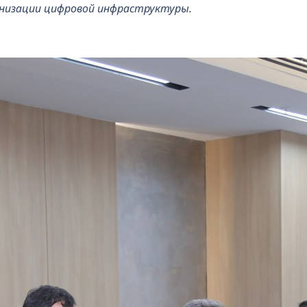
низации цифровой инфраструктуры.