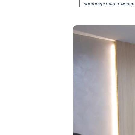
партнерства и модер