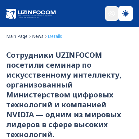
Main Page
News
Details
Сотрудники UZINFOCOM
посетили семинар по
искусственному интеллекту,
организованный
Министерством цифровых
технологий и компанией
NVIDIA — одним из мировых
лидеров в сфере высоких
технологий.