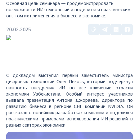
Основная цель семинара — продемонстрировать
возможности ИИ-технологий и поделиться практическим
опытом их применения в бизнесе и экономике.
20.02.2025
С докладом выступил первый заместитель министра
цифровых технологий Олег Пекось, который подчеркнул
важность внедрения ИИ во все ключевые отрасли
экономики Узбекистана. Особый интерес участников
вызвала презентация Антона Джораева, директора по
развитию бизнеса в регионе СНГ компании NVIDIA. Он
рассказал о новейших разработках компании и поделился
практическими примерами использования ИИ-решений в
разных секторах экономики.