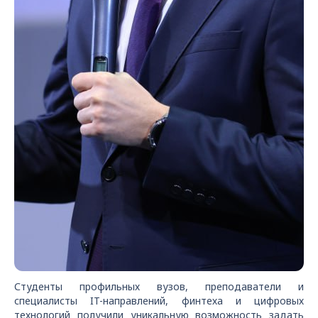
Студенты профильных вузов, преподаватели и
специалисты IT-направлений, финтеха и цифровых
технологий получили уникальную возможность задать