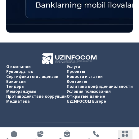
О компании
Услуги
Руководство
Проекты
Сертификаты и лицензии
Новости и статьи
Вакансии
Контакты
Тендеры
Политика конфиденциальности
Меморандумы
Условия пользования
Противодействие коррупции
Открытые данные
Медиатека
UZINFOCOM Europe
UZINFOCOM © 2002 -
2026
.
Все права защищены