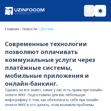
Главная
Новости
Детали
Современные технологии
позволяют оплачивать
коммунальные услуги через
платёжные системы,
мобильные приложения и
онлайн-банкинг.
Однако не все знают, какие у нас есть права при онлайн-
оплате ЖКУ. Подготовили для вас небольшую
инфографику о том, как обезопасить себя при онлайн-
оплате ЖКУ и что делать, если возникли проблемы.