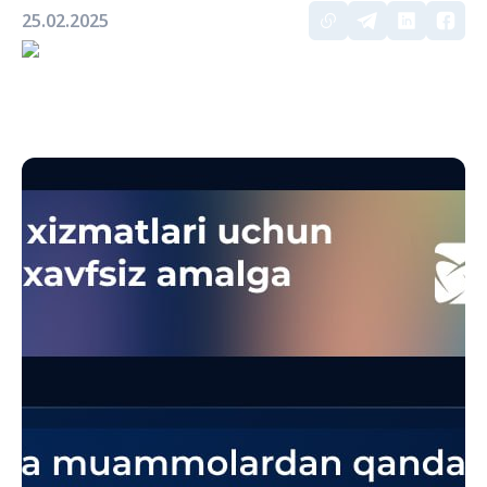
25.02.2025